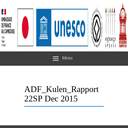
Menu
ADF_Kulen_Rapport
22SP Dec 2015