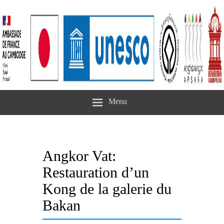
Menu
Angkor Vat:
Restauration d’un
Kong de la galerie du
Bakan