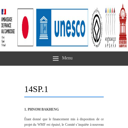
Menu
14SP.1
1. PHNOM BAKHENG
Étant donné que le financement mis à disposition de ce
projet du WMF est épuisé, le Comité s’inquiète à nouveau