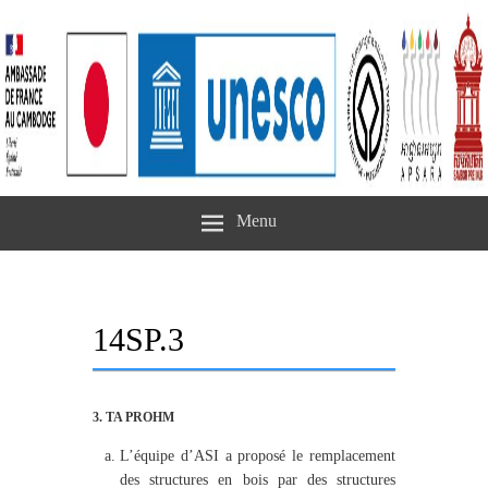
Menu
14SP.3
3. TA PROHM
L’équipe d’ASI a proposé le remplacement
des structures en bois par des structures