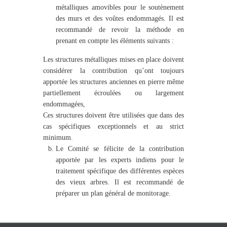
métalliques amovibles pour le soutènement
des murs et des voûtes endommagés. Il est
recommandé de revoir la méthode en
prenant en compte les éléments suivants :
Les structures métalliques mises en place doivent
considérer la contribution qu’ont toujours
apportée les structures anciennes en pierre même
partiellement écroulées ou largement
endommagées,
Ces structures doivent être utilisées que dans des
cas spécifiques exceptionnels et au strict
minimum.
Le Comité se félicite de la contribution
apportée par les experts indiens pour le
traitement spécifique des différentes espèces
des vieux arbres. Il est recommandé de
préparer un plan général de monitorage.