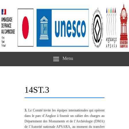
Menu
14ST.3
3.
Le Comité invite les équipes internationales qui opèrent
dans le parc d’Angkor à fournir un cahier des charges au
Département des Monuments et de l’Archéologie (DMA)
de l’Autorité nationale APSARA, au moment du transfert