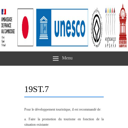
Menu
19ST.7
Pour le développement touristique, il est recommandé de:
a. Faire la promotion du tourisme en fonction de la
situation existante: