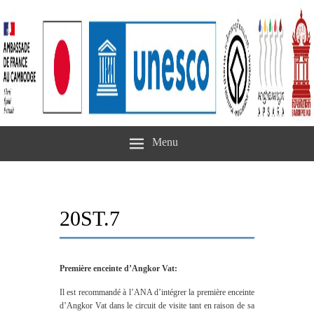
Menu
20ST.7
Première enceinte d’Angkor Vat:
Il est recommandé à l’ANA d’intégrer la première enceinte
d’Angkor Vat dans le circuit de visite tant en raison de sa