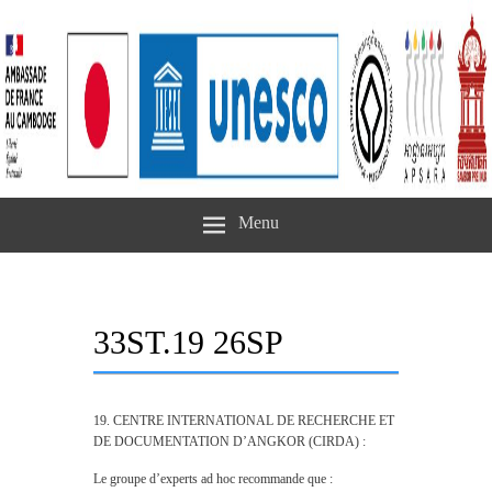
Menu
33ST.19 26SP
19. CENTRE INTERNATIONAL DE RECHERCHE ET
DE DOCUMENTATION D’ANGKOR (CIRDA) :
Le groupe d’experts ad hoc recommande que :