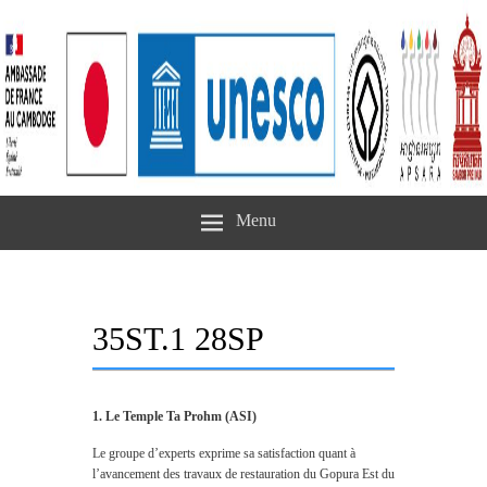
Menu
35ST.1 28SP
1. Le Temple Ta Prohm (ASI)
Le groupe d’experts exprime sa satisfaction quant à
l’avancement des travaux de restauration du Gopura Est du