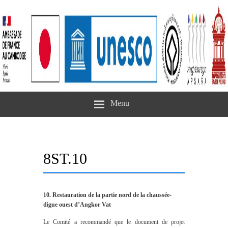
Menu
8ST.10
10. Restauration de la partie nord de la chaussée-
digue ouest d’Angkor Vat
Le Comité a recommandé que le document de projet