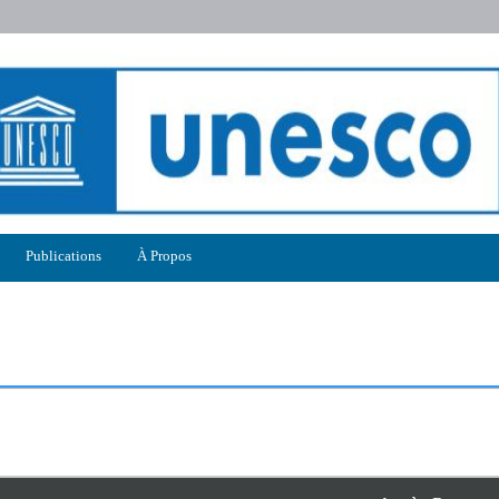
Publications
À Propos