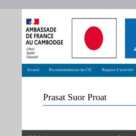
Menu
Accueil
Recommandations du CIC
Rapport d’activités
principal
Prasat Suor Proat